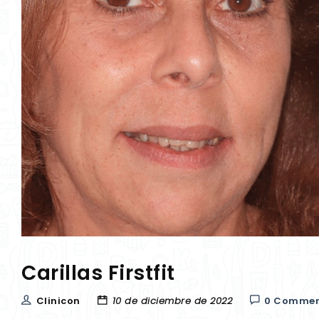
Carillas Firstfit
Clinicon
10 de diciembre de 2022
0 Commen