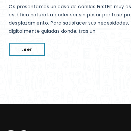
Os presentamos un caso de carillas FirstFit muy e
estético natural, a poder ser sin pasar por fase p
desplazamiento. Para satisfacer sus necesidades, 
digitalmente guiadas donde, tras un...
Leer