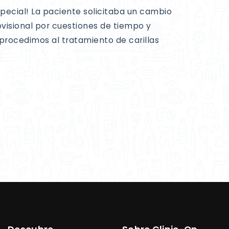
special! La paciente solicitaba un cambio
rovisional por cuestiones de tiempo y
procedimos al tratamiento de carillas