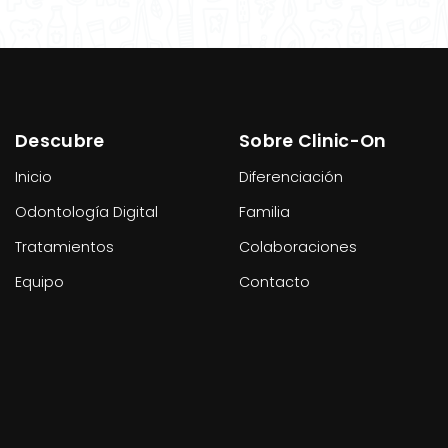
Descubre
Sobre Clinic-On
Inicio
Diferenciación
Odontología Digital
Familia
Tratamientos
Colaboraciones
Equipo
Contacto