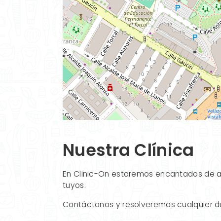
Nuestra Clínica
En Clinic-On estaremos encantados de an
tuyos.
Contáctanos y resolveremos cualquier d