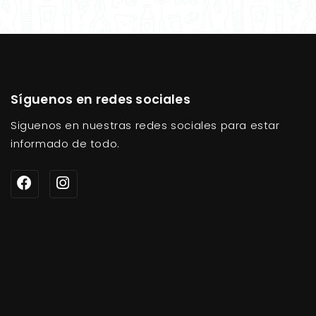
Síguenos en redes sociales
Siguenos en nuestras redes sociales para estar
informado de todo.