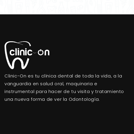
Clinic-On es tu clínica dental de toda la vida, a la
vanguardia en salud oral, maquinaria e
instrumental para hacer de tu visita y tratamiento
una nueva forma de ver la Odontología.