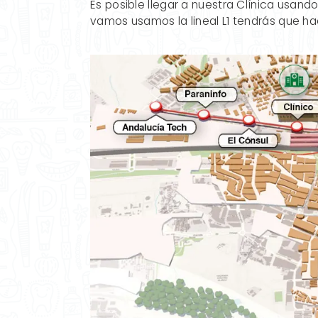
Es posible llegar a nuestra Clínica usando
vamos usamos la lineal L1 tendrás que ha