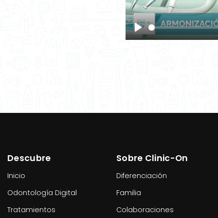
Play
Descubre
Sobre Clinic-On
Inicio
Diferenciación
Odontología Digital
Familia
Tratamientos
Colaboraciones