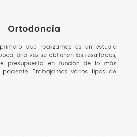
Ortodoncia
 primero que realizamos es un estudio
oca. Una vez se obtienen los resultados,
se presupuesta en función de lo más
 paciente. Trabajamos varios tipos de