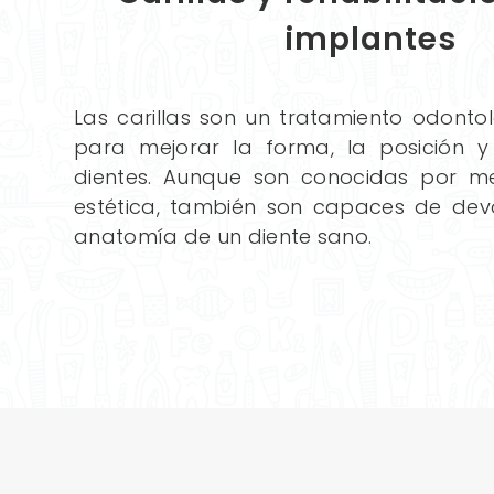
implantes
Las carillas son un tratamiento odonto
para mejorar la forma, la posición y
dientes. Aunque son conocidas por me
estética, también son capaces de dev
anatomía de un diente sano.