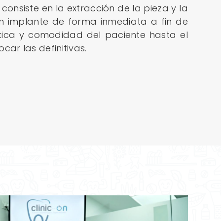
consiste en la extracción de la pieza y la
n implante de forma inmediata a fin de
ética y comodidad del paciente hasta el
ar las definitivas.