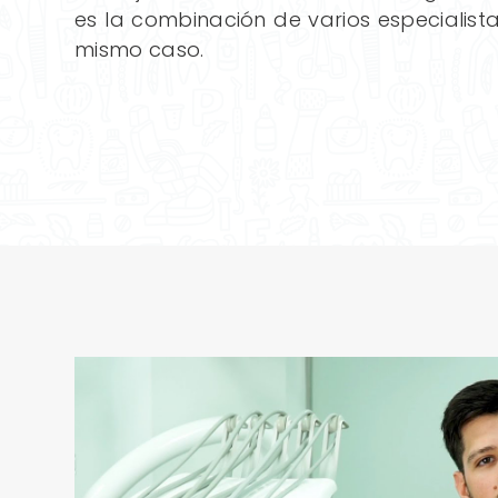
es la combinación de varios especialist
mismo caso.