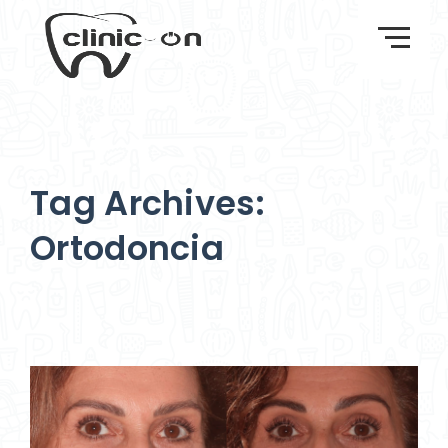
Tag Archives:
Ortodoncia