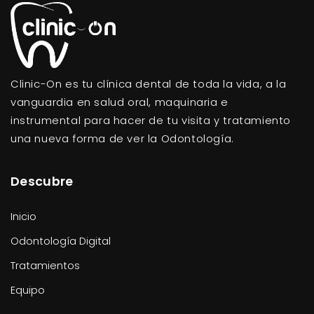
Clinic-On es tu clínica dental de toda la vida, a la
vanguardia en salud oral, maquinaria e
instrumental para hacer de tu visita y tratamiento
una nueva forma de ver la Odontología.
Descubre
Inicio
Odontología Digital
Tratamientos
Equipo