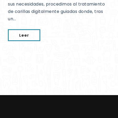
sus necesidades, procedimos al tratamiento
de carillas digitalmente guiadas donde, tras
un...
Leer