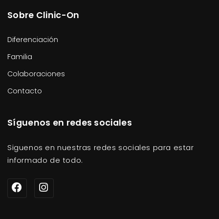
Sobre Clinic-On
Diferenciación
Familia
Colaboraciones
Contacto
Síguenos en redes sociales
Siguenos en nuestras redes sociales para estar
informado de todo.