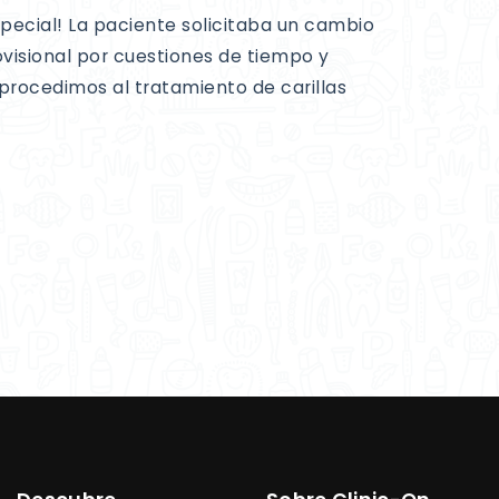
special! La paciente solicitaba un cambio
rovisional por cuestiones de tiempo y
procedimos al tratamiento de carillas