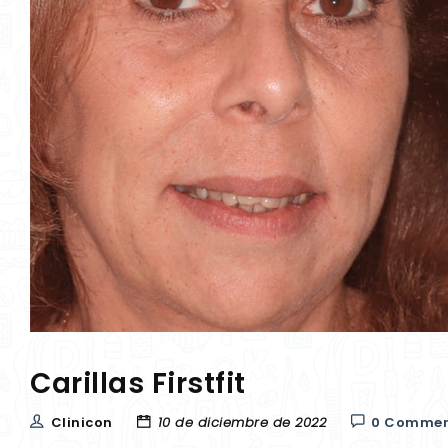
Carillas Firstfit
Clinicon
10 de diciembre de 2022
0 Commen