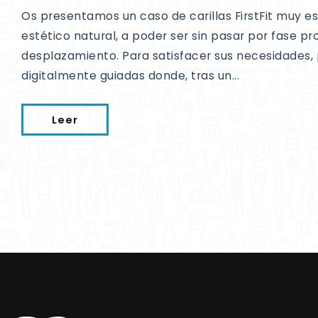
Os presentamos un caso de carillas FirstFit muy e
estético natural, a poder ser sin pasar por fase p
desplazamiento. Para satisfacer sus necesidades, 
digitalmente guiadas donde, tras un...
Leer