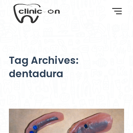
Tag Archives:
dentadura