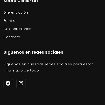
Sobre Clinic-On
Diferenciación
Familia
Colaboraciones
Contacto
Síguenos en redes sociales
Siguenos en nuestras redes sociales para estar
informado de todo.