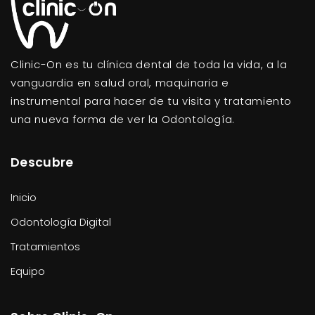
Clinic-On es tu clínica dental de toda la vida, a la
vanguardia en salud oral, maquinaria e
instrumental para hacer de tu visita y tratamiento
una nueva forma de ver la Odontología.
Descubre
Inicio
Odontología Digital
Tratamientos
Equipo