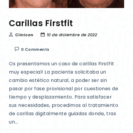
Carillas Firstfit
Clinicon
10 de diciembre de 2022
0 Comments
Os presentamos un caso de carillas FirstFit
muy especial! La paciente solicitaba un
cambio estético natural, a poder ser sin
pasar por fase provisional por cuestiones de
tiempo y desplazamiento. Para satisfacer
sus necesidades, procedimos al tratamiento
de carillas digitalmente guiadas donde, tras
un...