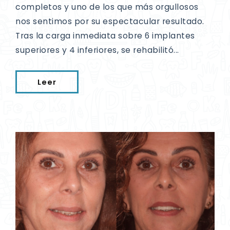
completos y uno de los que más orgullosos
nos sentimos por su espectacular resultado.
Tras la carga inmediata sobre 6 implantes
superiores y 4 inferiores, se rehabilitó...
Leer