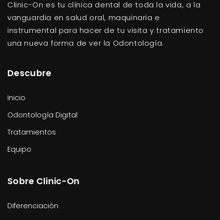
Clinic-On es tu clínica dental de toda la vida, a la
vanguardia en salud oral, maquinaria e
instrumental para hacer de tu visita y tratamiento
una nueva forma de ver la Odontología.
Descubre
Inicio
Odontología Digital
Tratamientos
Equipo
Sobre Clinic-On
Diferenciación