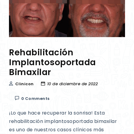
Rehabilitación
Implantosoportada
Bimaxilar
Clinicon
10 de diciembre de 2022
0 Comments
¡Lo que hace recuperar la sonrisa! Esta
rehabilitación implantosoportada bimaxilar
es uno de nuestros casos clínicos más