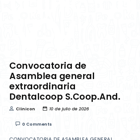
Convocatoria de
Asamblea general
extraordinaria
Dentalcoop S.Coop.And.
Clinicon
10 de julio de 2026
0 Comments
CONVOCATORIA DE ASAMBLEA GENERAL