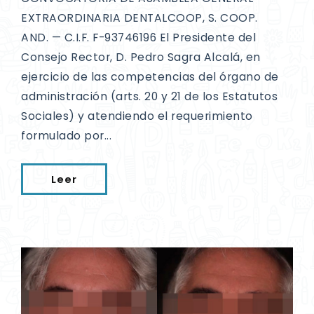
EXTRAORDINARIA DENTALCOOP, S. COOP.
AND. — C.I.F. F-93746196 El Presidente del
Consejo Rector, D. Pedro Sagra Alcalá, en
ejercicio de las competencias del órgano de
administración (arts. 20 y 21 de los Estatutos
Sociales) y atendiendo el requerimiento
formulado por...
Leer