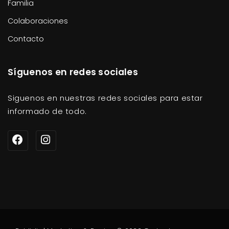
Familia
Colaboraciones
Contacto
Síguenos en redes sociales
Siguenos en nuestras redes sociales para estar
informado de todo.