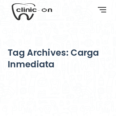
Tag Archives: Carga
Inmediata