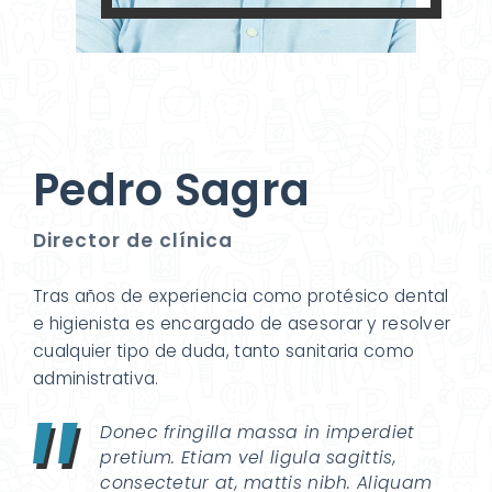
Pedro Sagra
Director de clínica
Tras años de experiencia como protésico dental
e higienista es encargado de asesorar y resolver
cualquier tipo de duda, tanto sanitaria como
administrativa.
Donec fringilla massa in imperdiet
pretium. Etiam vel ligula sagittis,
consectetur at, mattis nibh. Aliquam