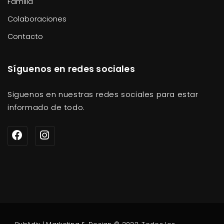
Familia
Colaboraciones
Contacto
Síguenos en redes sociales
Siguenos en nuestras redes sociales para estar
informado de todo.