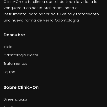
Clinic-On es tu clínica dental de toda la vida, a la
vanguardia en salud oral, maquinaria e
instrumental para hacer de tu visita y tratamiento
una nueva forma de ver la Odontología.
Descubre
Inicio
Odontología Digital
Tratamientos
Equipo
Sobre Clinic-On
Diferenciación