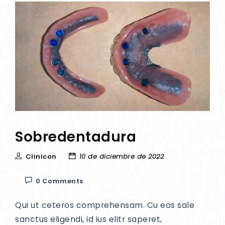
Sobredentadura
Clinicon
10 de diciembre de 2022
0 Comments
Qui ut ceteros comprehensam. Cu eos sale
sanctus eligendi, id ius elitr saperet,