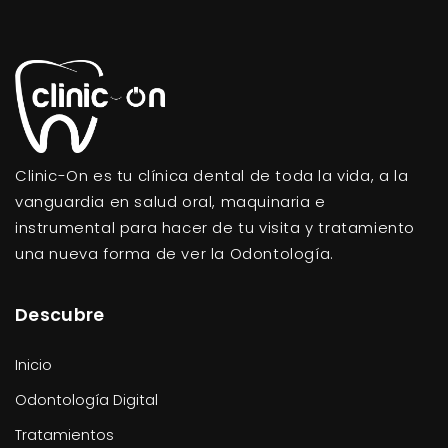
Clinic-On es tu clínica dental de toda la vida, a la
vanguardia en salud oral, maquinaria e
instrumental para hacer de tu visita y tratamiento
una nueva forma de ver la Odontología.
Descubre
Inicio
Odontología Digital
Tratamientos