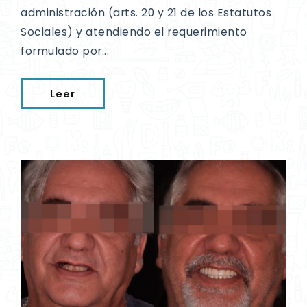
administración (arts. 20 y 21 de los Estatutos
Sociales) y atendiendo el requerimiento
formulado por...
Leer