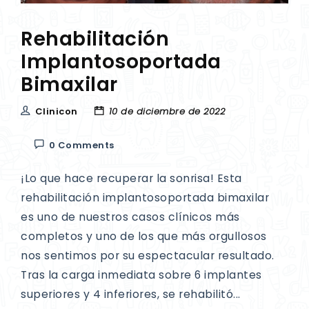
Rehabilitación
Implantosoportada
Bimaxilar
Clinicon
10 de diciembre de 2022
0 Comments
¡Lo que hace recuperar la sonrisa! Esta
rehabilitación implantosoportada bimaxilar
es uno de nuestros casos clínicos más
completos y uno de los que más orgullosos
nos sentimos por su espectacular resultado.
Tras la carga inmediata sobre 6 implantes
superiores y 4 inferiores, se rehabilitó...