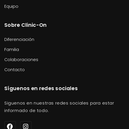
Equipo
Sobre Clinic-On
Diferenciación
Familia
Colaboraciones
Contacto
Síguenos en redes sociales
Siguenos en nuestras redes sociales para estar
informado de todo.