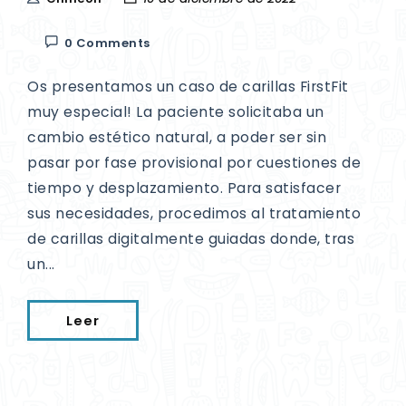
0 Comments
Os presentamos un caso de carillas FirstFit
muy especial! La paciente solicitaba un
cambio estético natural, a poder ser sin
pasar por fase provisional por cuestiones de
tiempo y desplazamiento. Para satisfacer
sus necesidades, procedimos al tratamiento
de carillas digitalmente guiadas donde, tras
un...
Leer