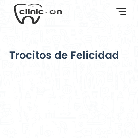
Trocitos de Felicidad