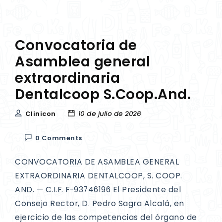
Convocatoria de
Asamblea general
extraordinaria
Dentalcoop S.Coop.And.
Clinicon
10 de julio de 2026
0 Comments
CONVOCATORIA DE ASAMBLEA GENERAL
EXTRAORDINARIA DENTALCOOP, S. COOP.
AND. — C.I.F. F-93746196 El Presidente del
Consejo Rector, D. Pedro Sagra Alcalá, en
ejercicio de las competencias del órgano de