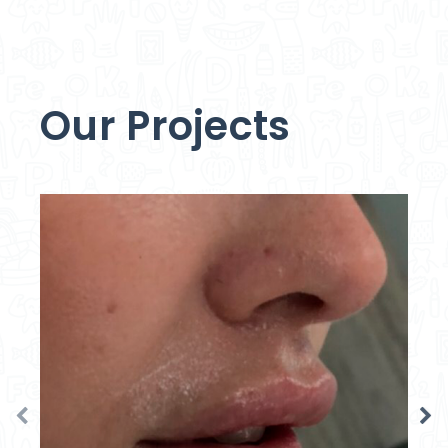
Our Projects