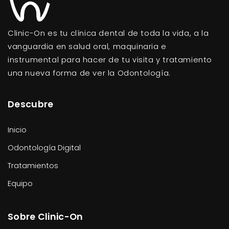
Clinic-On es tu clínica dental de toda la vida, a la
vanguardia en salud oral, maquinaria e
instrumental para hacer de tu visita y tratamiento
una nueva forma de ver la Odontología.
Descubre
Inicio
Odontología Digital
Tratamientos
Equipo
Sobre Clinic-On