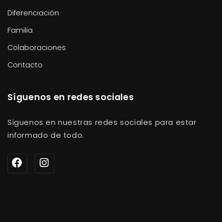
Diferenciación
Familia
Colaboraciones
Contacto
Síguenos en redes sociales
Siguenos en nuestras redes sociales para estar
informado de todo.